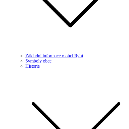
Základní informace o obci Rybí
Symboly obce
Historie