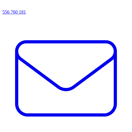
556 760 181