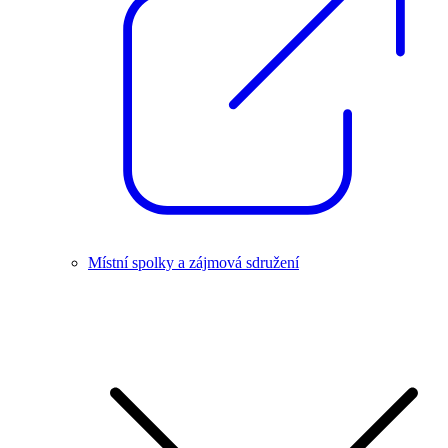
Místní spolky a zájmová sdružení