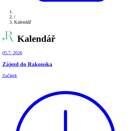
/
Kalendář
Kalendář
05.7.
2026
Zájezd do Rakouska
Začátek