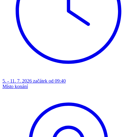
5. - 11. 7. 2026 začátek od 09:40
Místo konání