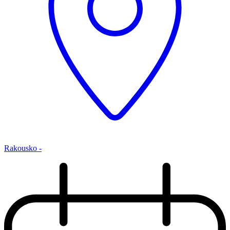
Rakousko -