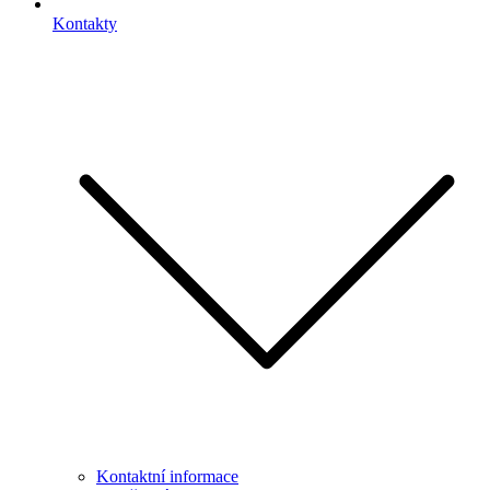
Kontakty
Kontaktní informace