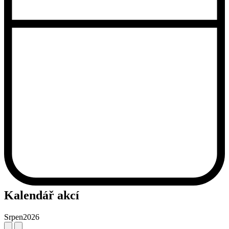
Kalendář akcí
Srpen
2026