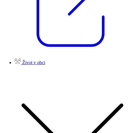
Život v obci