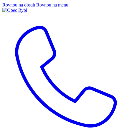
Rovnou na obsah
Rovnou na menu