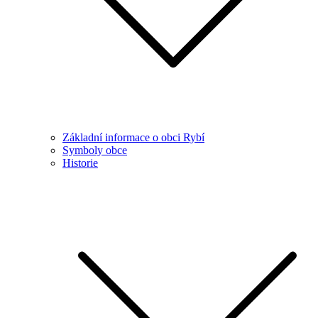
Základní informace o obci Rybí
Symboly obce
Historie