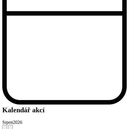
Kalendář akcí
Srpen
2026