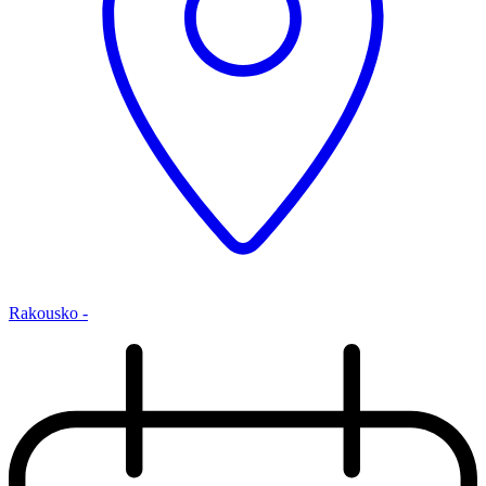
Rakousko -