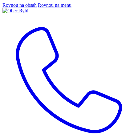
Rovnou na obsah
Rovnou na menu