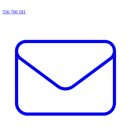
556 760 181