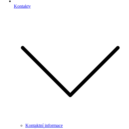
Kontakty
Kontaktní informace