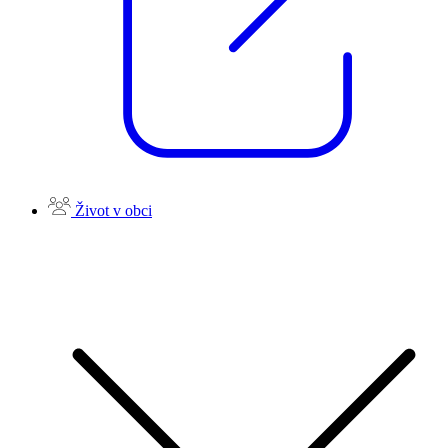
Život v obci