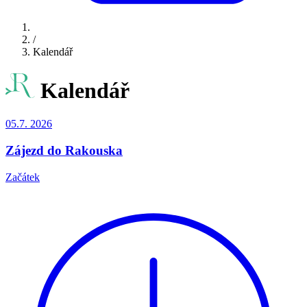
/
Kalendář
Kalendář
05.7.
2026
Zájezd do Rakouska
Začátek