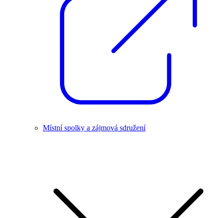
Místní spolky a zájmová sdružení