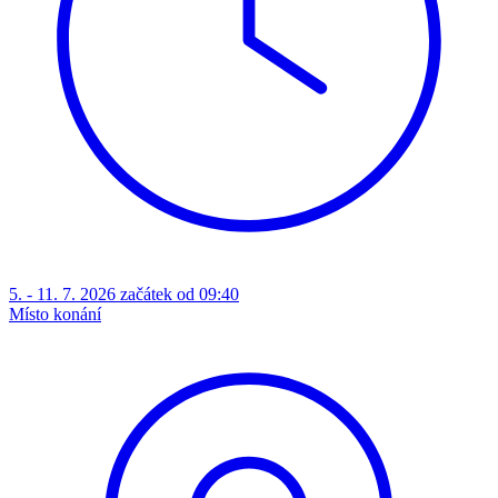
5. - 11. 7. 2026 začátek od 09:40
Místo konání