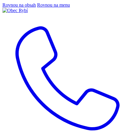
Rovnou na obsah
Rovnou na menu