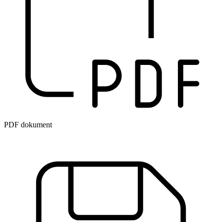
PDF dokument