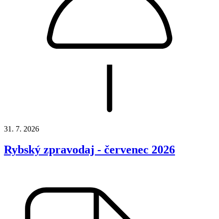
31. 7. 2026
Rybský zpravodaj - červenec 2026