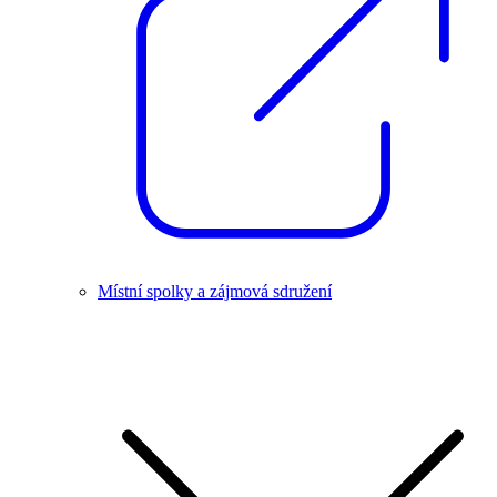
Místní spolky a zájmová sdružení