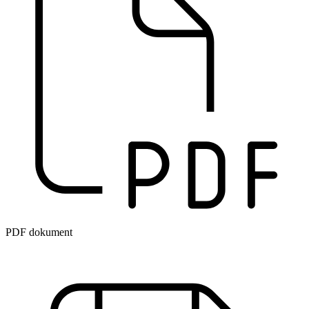
PDF dokument