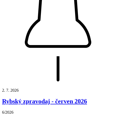
2. 7. 2026
Rybský zpravodaj - červen 2026
6/2026