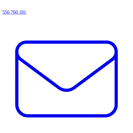
556 760 181