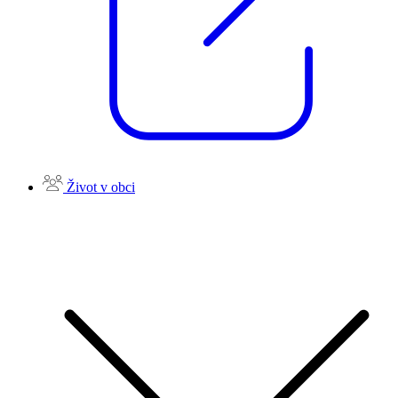
Život v obci