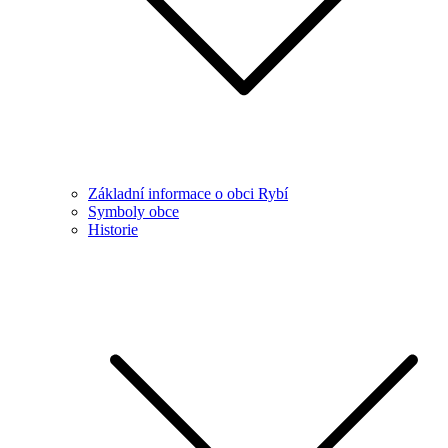
Základní informace o obci Rybí
Symboly obce
Historie