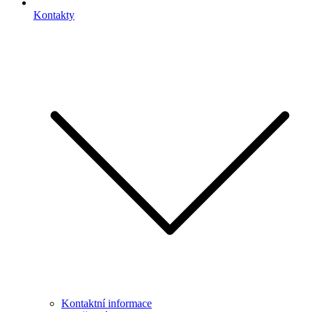
Kontakty
Kontaktní informace