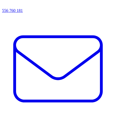
556 760 181