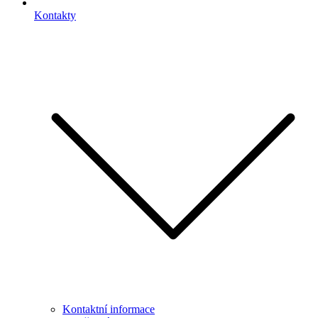
Kontakty
Kontaktní informace