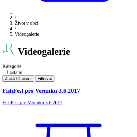
/
Život v obci
/
Videogalerie
Videogalerie
Kategorie
ostatní
Zrušit filtrování
Filtrovat
FishFest pro Verunku 3.6.2017
FishFest pro Verunku 3.6.2017