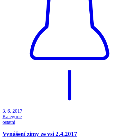
3. 6. 2017
Kategorie
ostatní
Vynášení zimy ze vsi 2.4.2017