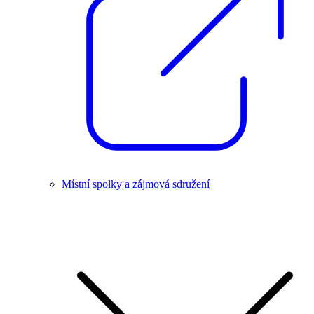
Místní spolky a zájmová sdružení