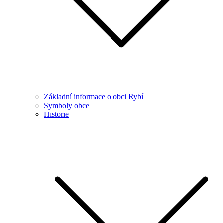
Základní informace o obci Rybí
Symboly obce
Historie