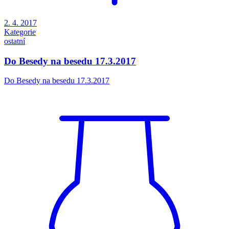
2. 4. 2017
Kategorie
ostatní
Do Besedy na besedu 17.3.2017
Do Besedy na besedu 17.3.2017