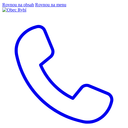
Rovnou na obsah
Rovnou na menu