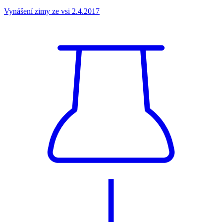
Vynášení zimy ze vsi 2.4.2017