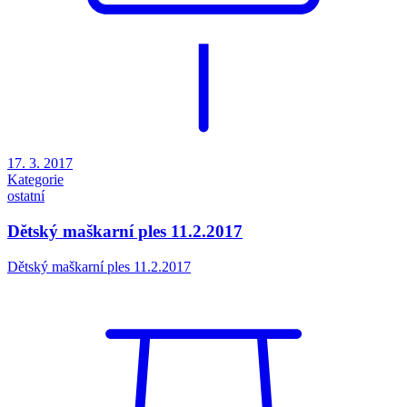
17. 3. 2017
Kategorie
ostatní
Dětský maškarní ples 11.2.2017
Dětský maškarní ples 11.2.2017