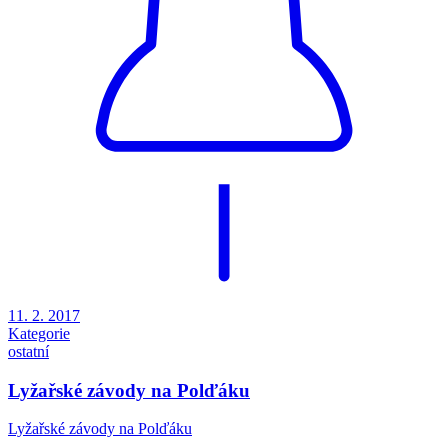
11. 2. 2017
Kategorie
ostatní
Lyžařské závody na Polďáku
Lyžařské závody na Polďáku