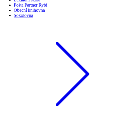
Pošta Partner Rybí
Obecní knihovna
Sokolovna