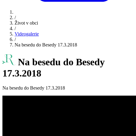
/
Život v obci
/
Videogalerie
/
Na besedu do Besedy 17.3.2018
Na besedu do Besedy
17.3.2018
Na besedu do Besedy 17.3.2018