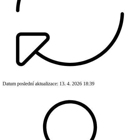
Datum poslední aktualizace:
13. 4. 2026 18:39