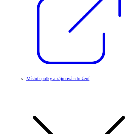
Místní spolky a zájmová sdružení