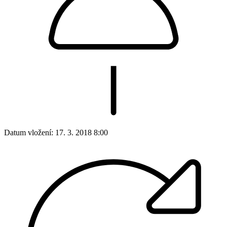
Datum vložení:
17. 3. 2018 8:00