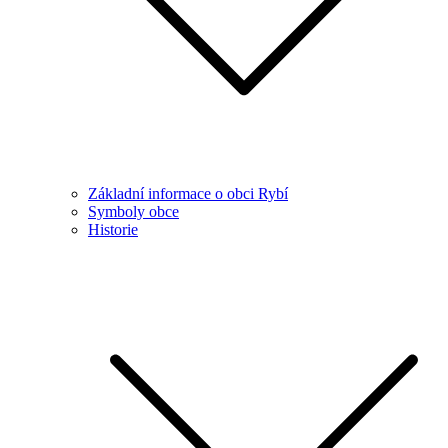
Základní informace o obci Rybí
Symboly obce
Historie