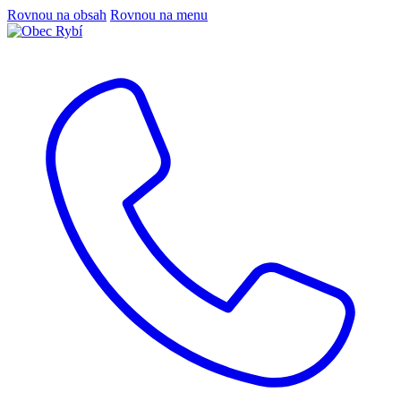
Rovnou na obsah
Rovnou na menu