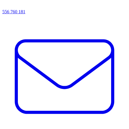
556 760 181