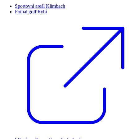
Sportovní areál Klimbach
Fotbal golf Rybí