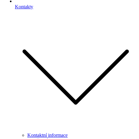
Kontakty
Kontaktní informace