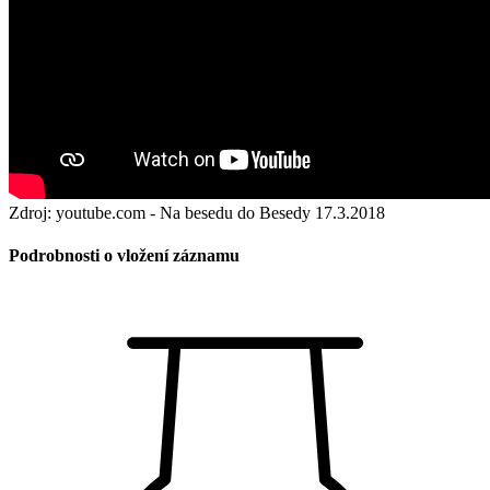
Zdroj: youtube.com - Na besedu do Besedy 17.3.2018
Podrobnosti o vložení záznamu