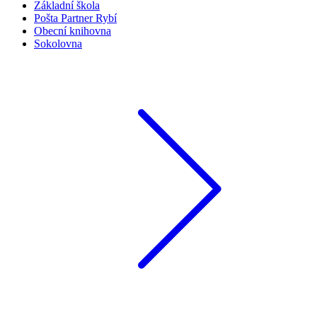
Základní škola
Pošta Partner Rybí
Obecní knihovna
Sokolovna