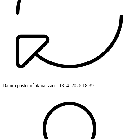
Datum poslední aktualizace:
13. 4. 2026 18:39