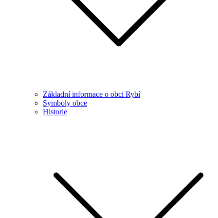
Základní informace o obci Rybí
Symboly obce
Historie