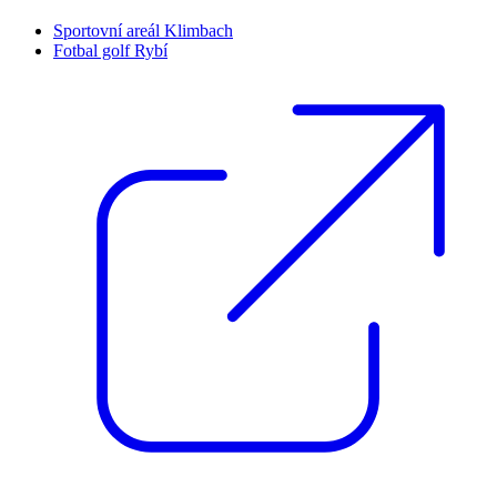
Sportovní areál Klimbach
Fotbal golf Rybí