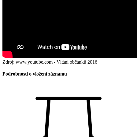
Zdroj: www.youtube.com - Vítání občánků 2016
Podrobnosti o vložení záznamu