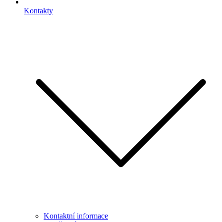
Kontakty
Kontaktní informace