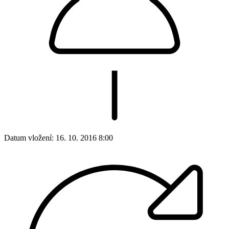
Datum vložení:
16. 10. 2016 8:00