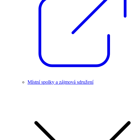
Místní spolky a zájmová sdružení