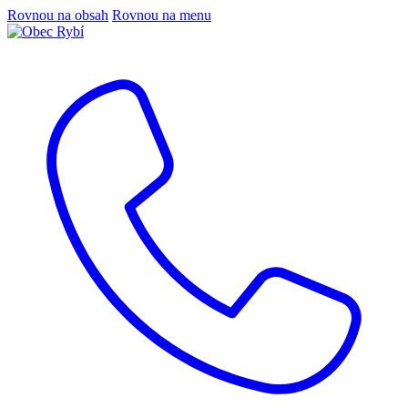
Rovnou na obsah
Rovnou na menu