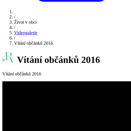
/
Život v obci
/
Videogalerie
/
Vítání občánků 2016
Vítání občánků 2016
Vítání občánků 2016