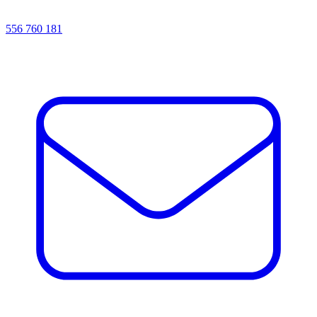
556 760 181