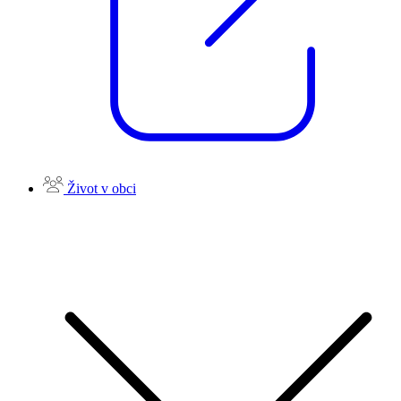
Život v obci