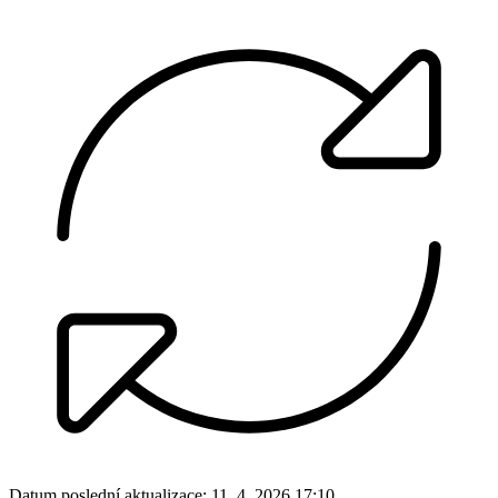
Datum poslední aktualizace:
11. 4. 2026 17:10