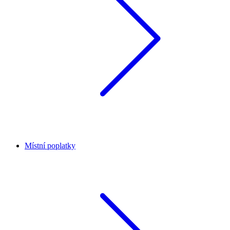
Místní poplatky