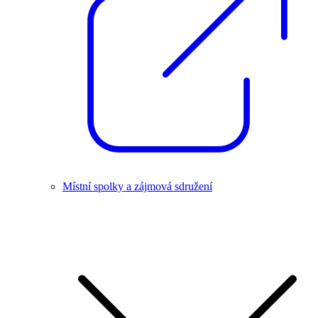
Místní spolky a zájmová sdružení