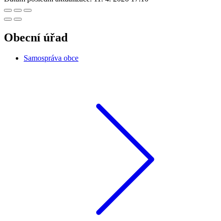
Obecní úřad
Samospráva obce