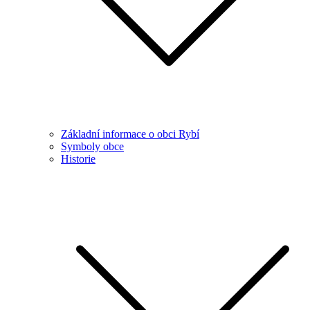
Základní informace o obci Rybí
Symboly obce
Historie