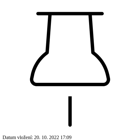
Datum vložení:
20. 10. 2022 17:09