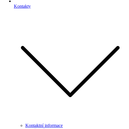
Kontakty
Kontaktní informace