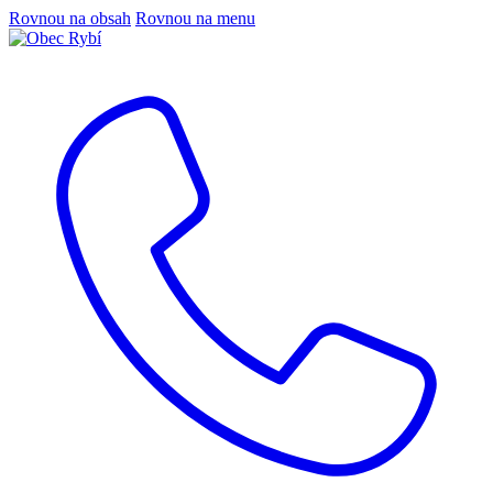
Rovnou na obsah
Rovnou na menu