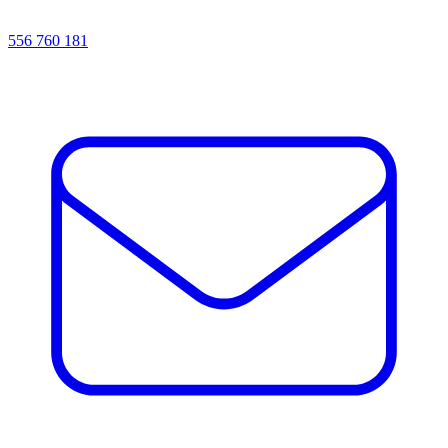
556 760 181