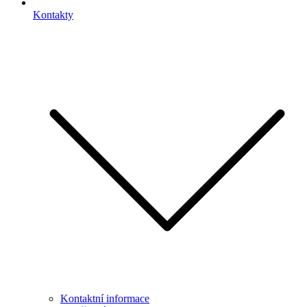
Kontakty
Kontaktní informace