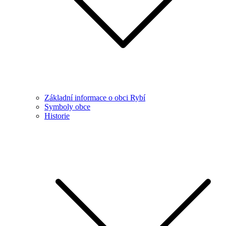
Základní informace o obci Rybí
Symboly obce
Historie