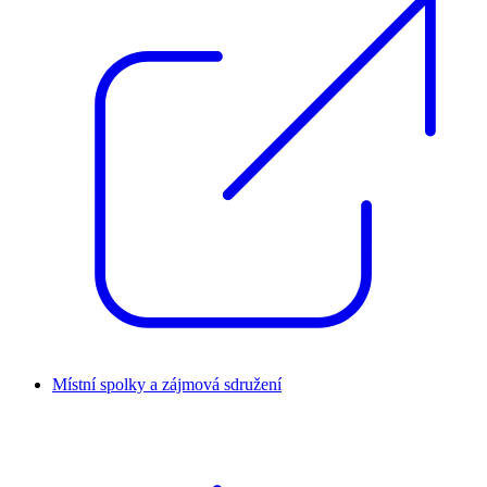
Místní spolky a zájmová sdružení