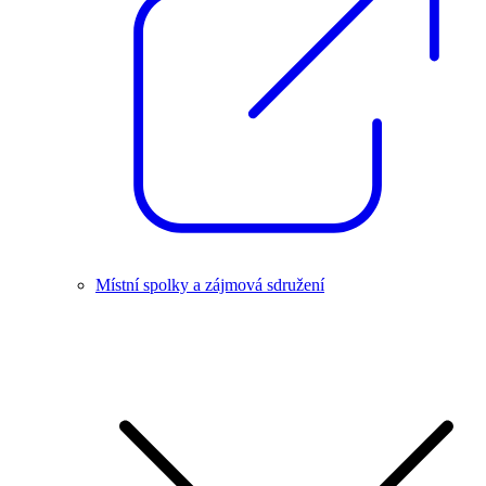
Místní spolky a zájmová sdružení