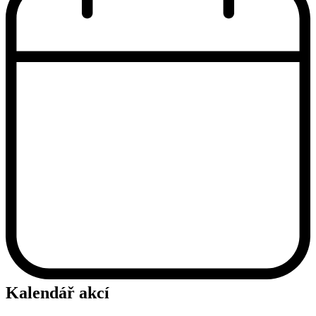
Kalendář akcí