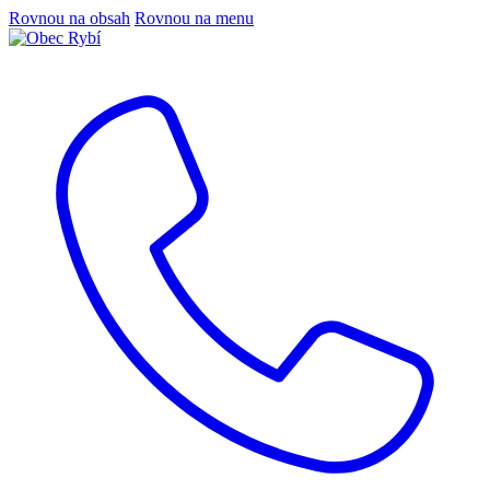
Rovnou na obsah
Rovnou na menu