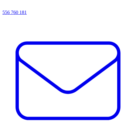
556 760 181