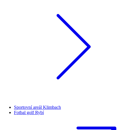
Sportovní areál Klimbach
Fotbal golf Rybí