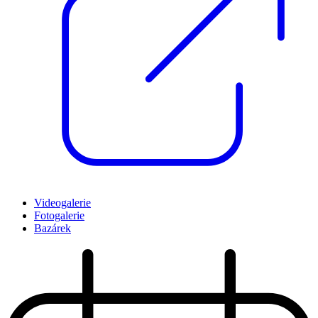
Videogalerie
Fotogalerie
Bazárek