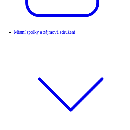
Místní spolky a zájmová sdružení