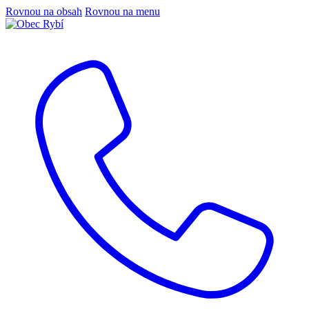
Rovnou na obsah
Rovnou na menu