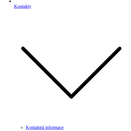
Kontakty
Kontaktní informace