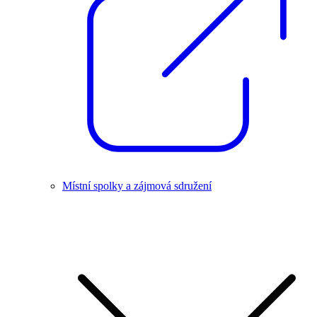
Místní spolky a zájmová sdružení