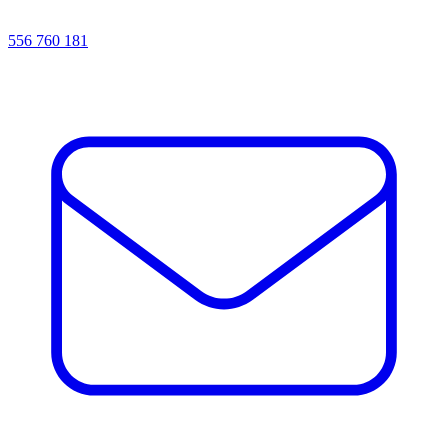
556 760 181