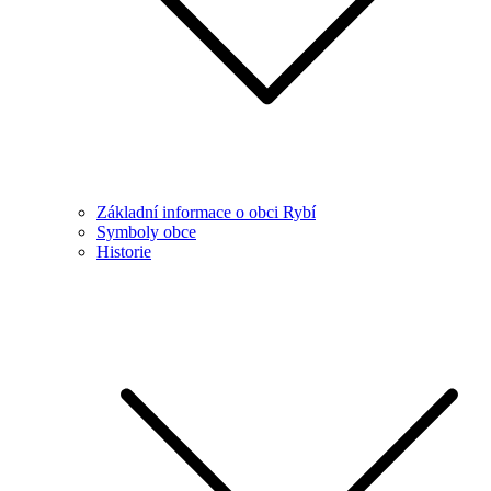
Základní informace o obci Rybí
Symboly obce
Historie