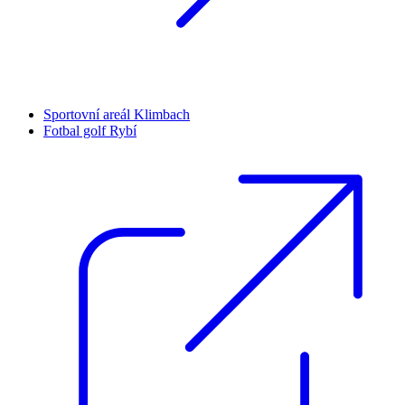
Sportovní areál Klimbach
Fotbal golf Rybí