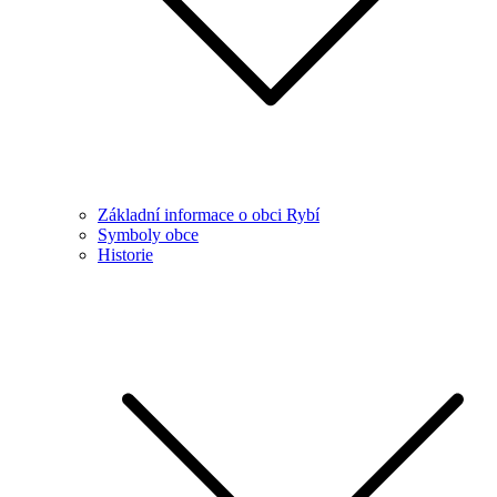
Základní informace o obci Rybí
Symboly obce
Historie