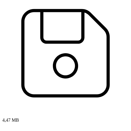
4,47 MB