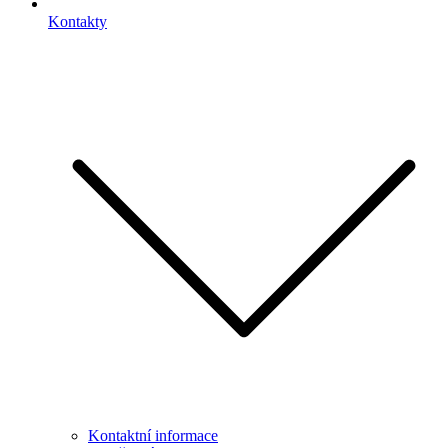
Kontakty
Kontaktní informace