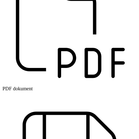
PDF dokument