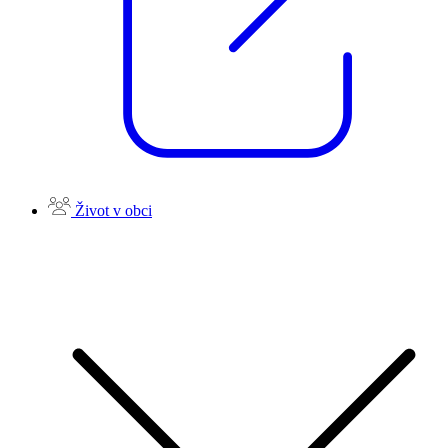
Život v obci