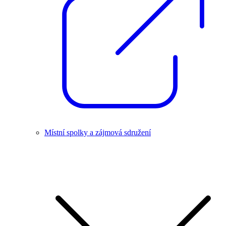
Místní spolky a zájmová sdružení