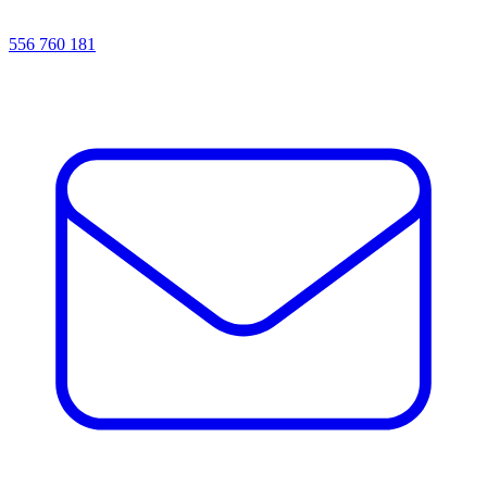
556 760 181