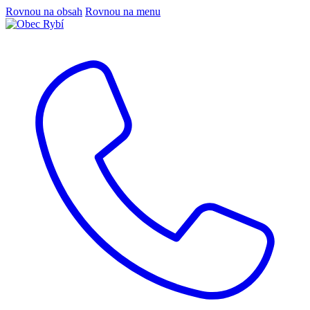
Rovnou na obsah
Rovnou na menu