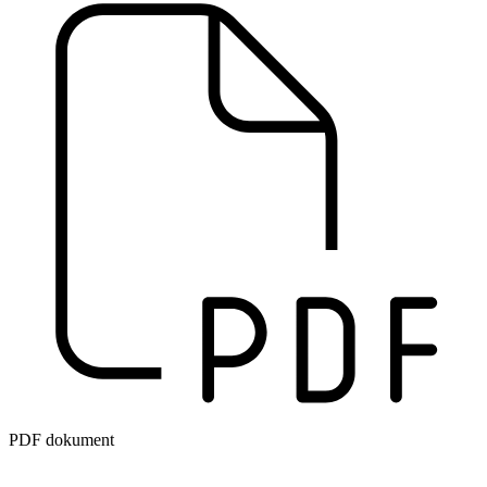
PDF dokument