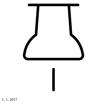
1. 1. 2017