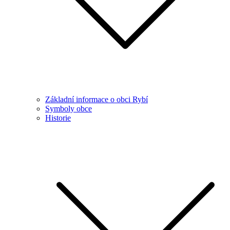
Základní informace o obci Rybí
Symboly obce
Historie