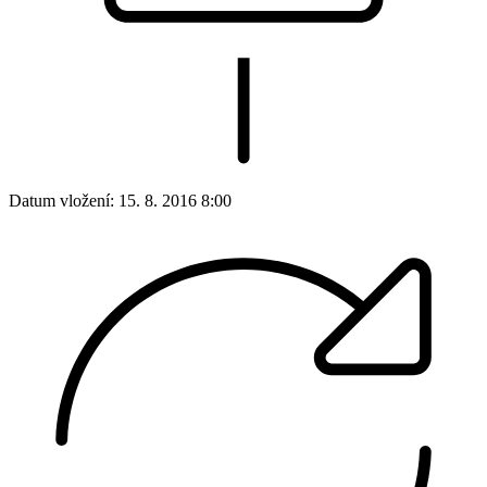
Datum vložení:
15. 8. 2016 8:00