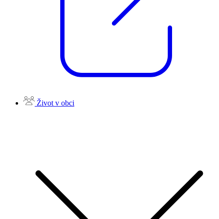
Život v obci