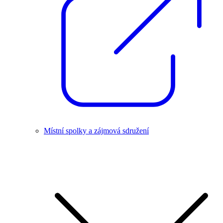
Místní spolky a zájmová sdružení