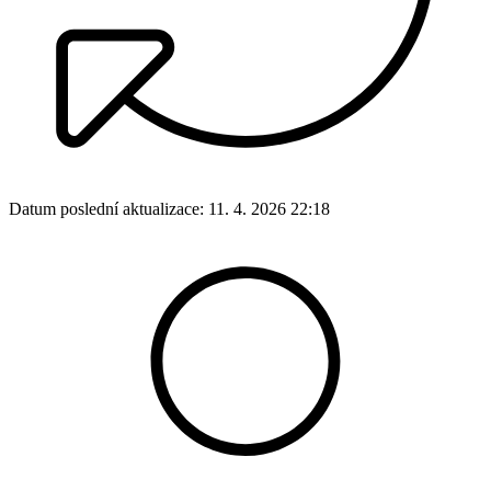
Datum poslední aktualizace:
11. 4. 2026 22:18