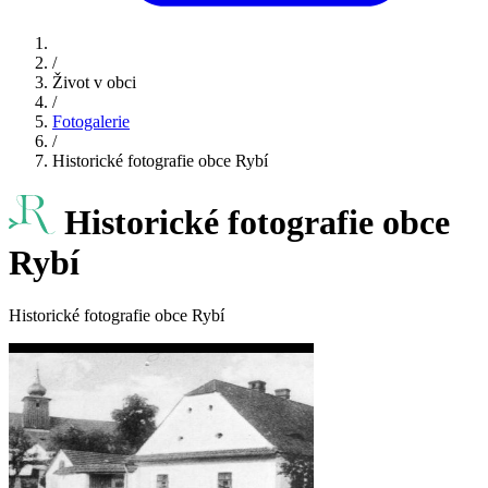
/
Život v obci
/
Fotogalerie
/
Historické fotografie obce Rybí
Historické fotografie obce
Rybí
Historické fotografie obce Rybí