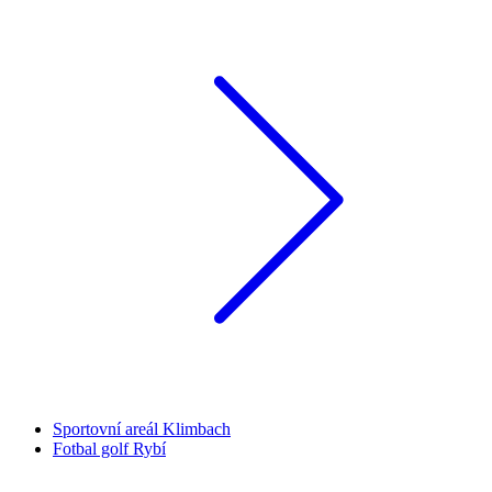
Sportovní areál Klimbach
Fotbal golf Rybí