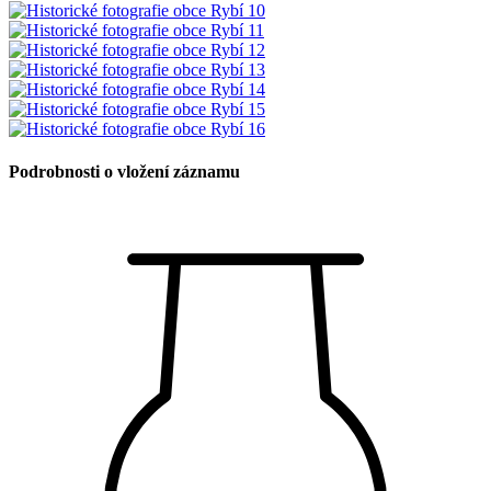
Podrobnosti o vložení záznamu