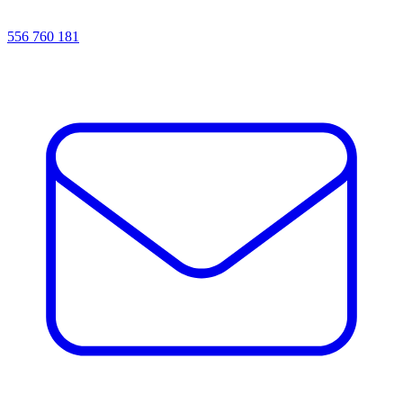
556 760 181