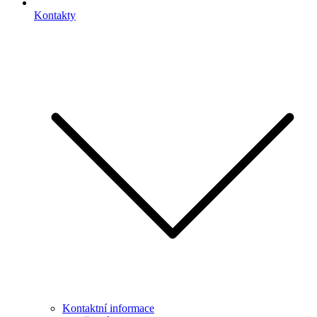
Kontakty
Kontaktní informace