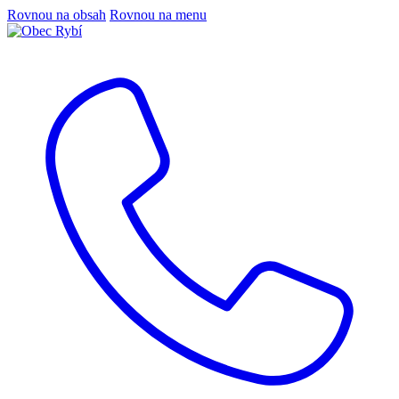
Rovnou na obsah
Rovnou na menu